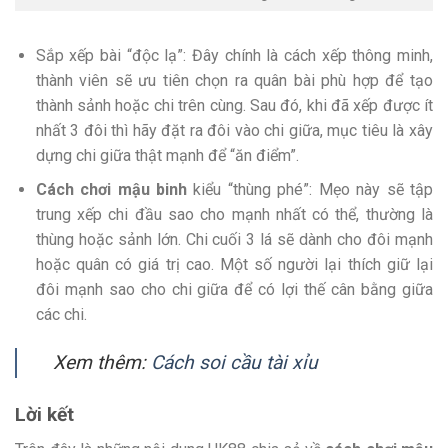
Sắp xếp bài “độc lạ”: Đây chính là cách xếp thông minh,
thành viên sẽ ưu tiên chọn ra quân bài phù hợp để tạo
thành sảnh hoặc chi trên cùng. Sau đó, khi đã xếp được ít
nhất 3 đôi thì hãy đặt ra đôi vào chi giữa, mục tiêu là xây
dựng chi giữa thật mạnh để “ăn điểm”.
Cách chơi mậu binh
kiểu “thùng phé”: Mẹo này sẽ tập
trung xếp chi đầu sao cho mạnh nhất có thể, thường là
thùng hoặc sảnh lớn. Chi cuối 3 lá sẽ dành cho đôi mạnh
hoặc quân có giá trị cao. Một số người lại thích giữ lại
đôi mạnh sao cho chi giữa để có lợi thế cân bằng giữa
các chi.
Xem thêm:
Cách soi cầu tài xỉu
Lời kết