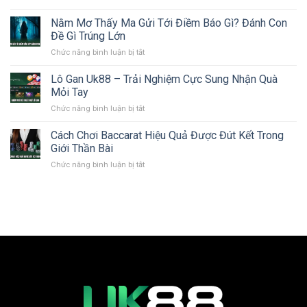
Luật
Đá
Chơi
Nằm Mơ Thấy Ma Gửi Tới Điềm Báo Gì? Đánh Con
Chuẩn
Đá
Nhất
Đề Gì Trúng Lớn
Gà
Chia
ở
Chức năng bình luận bị tắt
–
Sẻ
Nằm
Tất
Từ
Mơ
Lô Gan Uk88 – Trải Nghiệm Cực Sung Nhận Quà
Cả
Cao
Thấy
Các
Mỏi Tay
Thủ
Ma
Dạng
UK88
ở
Chức năng bình luận bị tắt
Gửi
Chọi
Lô
Tới
Kê
Gan
Cách Chơi Baccarat Hiệu Quả Được Đút Kết Trong
Điềm
Người
Uk88
Báo
Giới Thần Bài
Mới
–
Gì?
Cần
ở
Chức năng bình luận bị tắt
Trải
Đánh
Hiểu
Cách
Nghiệm
Con
Chơi
Cực
Đề
Baccarat
Sung
Gì
Hiệu
Nhận
Trúng
Quả
Quà
Lớn
Được
Mỏi
Đút
Tay
Kết
Trong
Giới
Thần
Bài