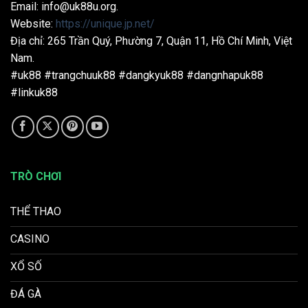
Email:
info@uk88u.org
.
Website:
https://unique.jp.net/
Địa chỉ: 265 Trần Quý, Phường 7, Quận 11, Hồ Chí Minh, Việt
Nam.
#uk88 #trangchuuk88 #dangkyuk88 #dangnhapuk88
#linkuk88
TRÒ CHƠI
THỂ THAO
CASINO
XỔ SỐ
ĐÁ GÀ