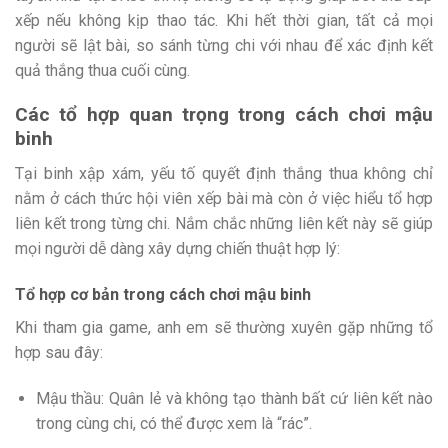
xếp nếu không kịp thao tác. Khi hết thời gian, tất cả mọi
người sẽ lật bài, so sánh từng chi với nhau để xác định kết
quả thắng thua cuối cùng.
Các tổ hợp quan trọng trong cách chơi mậu
binh
Tại binh xập xám, yếu tố quyết định thắng thua không chỉ
nằm ở cách thức hội viên xếp bài mà còn ở việc hiểu tổ hợp
liên kết trong từng chi. Nắm chắc những liên kết này sẽ giúp
mọi người dễ dàng xây dựng chiến thuật hợp lý:
Tổ hợp cơ bản trong cách chơi mậu binh
Khi tham gia game, anh em sẽ thường xuyên gặp những tổ
hợp sau đây:
Mậu thầu: Quân lẻ và không tạo thành bất cứ liên kết nào
trong cùng chi, có thể được xem là “rác”.