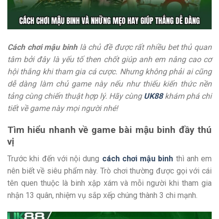
Cách chơi mậu binh
là chủ đề được rất nhiều bet thủ quan
tâm bởi đây là yếu tố then chốt giúp anh em nâng cao cơ
hội thắng khi tham gia cá cược. Nhưng không phải ai cũng
dễ dàng làm chủ game này nếu như thiếu kiến thức nền
tảng cùng chiến thuật hợp lý. Hãy cùng
UK88
khám phá chi
tiết về game này mọi người nhé!
Tìm hiểu nhanh về game bài mậu binh đầy thú
vị
Trước khi đến với nội dung
cách chơi mậu binh
thì anh em
nên biết về siêu phẩm này. Trò chơi thường được gọi với cái
tên quen thuộc là binh xập xám và mỗi người khi tham gia
nhận 13 quân, nhiệm vụ sắp xếp chúng thành 3 chi mạnh.