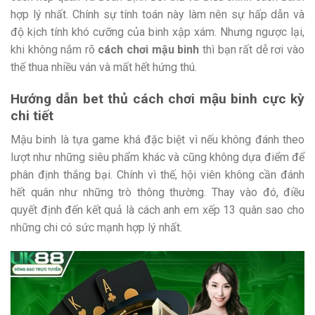
hợp lý nhất. Chính sự tính toán này làm nên sự hấp dẫn và
độ kịch tính khó cưỡng của binh xập xám. Nhưng ngược lại,
khi không nắm rõ
cách chơi mậu binh
thì bạn rất dễ rơi vào
thế thua nhiều ván và mất hết hứng thú.
Hướng dẫn bet thủ cách chơi mậu binh cực kỳ
chi tiết
Mậu binh là tựa game khá đặc biệt vì nếu không đánh theo
lượt như những siêu phẩm khác và cũng không dựa điểm để
phân định thắng bại. Chính vì thế, hội viên không cần đánh
hết quân như những trò thông thường. Thay vào đó, điều
quyết định đến kết quả là cách anh em xếp 13 quân sao cho
những chi có sức mạnh hợp lý nhất.