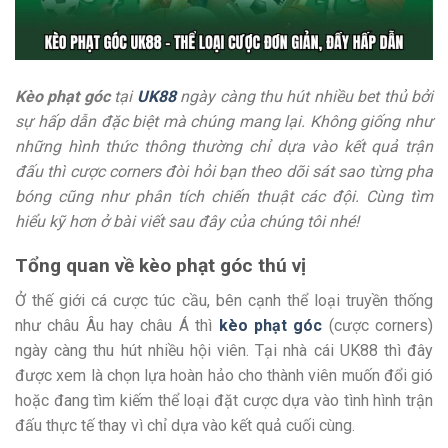
Kèo phạt góc
tại
UK88
ngày
càng
t
hu
hút nhiều
bet
thủ bởi
sự hấp dẫn đặc biệt mà chúng mang lại. Không giống như
những hình thức thông thường chỉ dựa vào kết quả trận
đấu thì cược corners đòi hỏi bạn theo dõi sát sao từng pha
bóng cũng như phân tích chiến thuật các đội. Cùng tìm
hiểu kỹ hơn ở bài viết sau đây của chúng tôi nhé!
Tổng quan về kèo phạt góc thú vị
Ở thế giới cá cược túc cầu, bên cạnh thể loại truyền thống
như châu Âu hay châu Á thì
kèo phạt góc
(cược corners)
ngày càng thu hút nhiều hội viên. Tại nhà cái UK88 thì đây
được xem là chọn lựa hoàn hảo cho thành viên muốn đổi gió
hoặc đang tìm kiếm thể loại đặt cược dựa vào tình hình trận
đấu thực tế thay vì chỉ dựa vào kết quả cuối cùng.