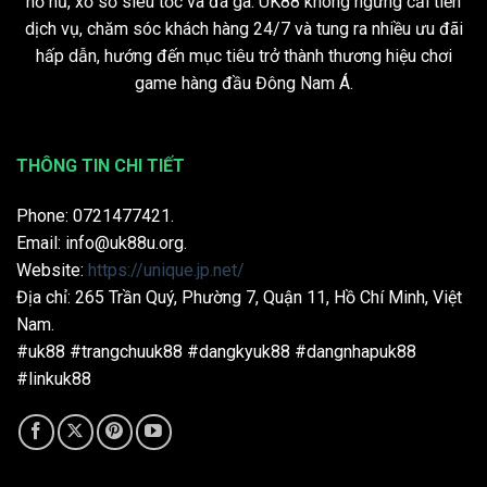
nổ hũ, xổ số siêu tốc và đá gà. UK88 không ngừng cải tiến
dịch vụ, chăm sóc khách hàng 24/7 và tung ra nhiều ưu đãi
hấp dẫn, hướng đến mục tiêu trở thành thương hiệu chơi
game hàng đầu Đông Nam Á.
THÔNG TIN CHI TIẾT
Phone: 0721477421.
Email:
info@uk88u.org
.
Website:
https://unique.jp.net/
Địa chỉ: 265 Trần Quý, Phường 7, Quận 11, Hồ Chí Minh, Việt
Nam.
#uk88 #trangchuuk88 #dangkyuk88 #dangnhapuk88
#linkuk88