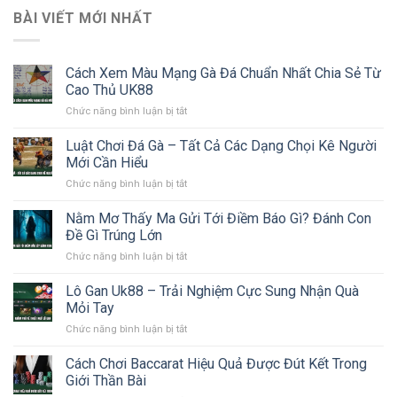
BÀI VIẾT MỚI NHẤT
Cách Xem Màu Mạng Gà Đá Chuẩn Nhất Chia Sẻ Từ
Cao Thủ UK88
ở
Chức năng bình luận bị tắt
Cách
Xem
Luật Chơi Đá Gà – Tất Cả Các Dạng Chọi Kê Người
Màu
Mới Cần Hiểu
Mạng
ở
Chức năng bình luận bị tắt
Gà
Luật
Đá
Chơi
Nằm Mơ Thấy Ma Gửi Tới Điềm Báo Gì? Đánh Con
Chuẩn
Đá
Nhất
Đề Gì Trúng Lớn
Gà
Chia
ở
Chức năng bình luận bị tắt
–
Sẻ
Nằm
Tất
Từ
Mơ
Lô Gan Uk88 – Trải Nghiệm Cực Sung Nhận Quà
Cả
Cao
Thấy
Các
Mỏi Tay
Thủ
Ma
Dạng
UK88
ở
Chức năng bình luận bị tắt
Gửi
Chọi
Lô
Tới
Kê
Gan
Cách Chơi Baccarat Hiệu Quả Được Đút Kết Trong
Điềm
Người
Uk88
Báo
Giới Thần Bài
Mới
–
Gì?
Cần