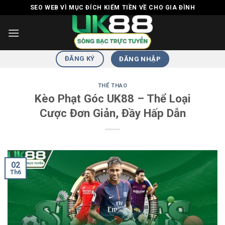
Bỏ
SEO WEB VÌ MỤC ĐÍCH KIẾM TIỀN VỀ CHO GIA ĐÌNH
qua
nội
dung
ĐĂNG KÝ
ĐĂNG NHẬP
THỂ THAO
Kèo Phạt Góc UK88 – Thể Loại
Cược Đơn Giản, Đầy Hấp Dẫn
02
Th6